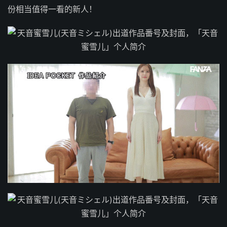
份相当值得一看的新人！