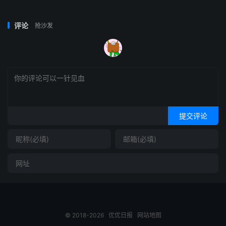
评论
抢沙发
提交评论
© 2018-2026
优优日报
网站地图